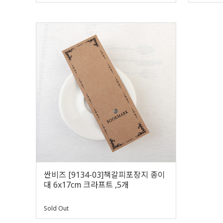
싼비즈 [9134-03]책갈피포장지 종이
대 6x17cm 크라프트 ,5개
Sold Out