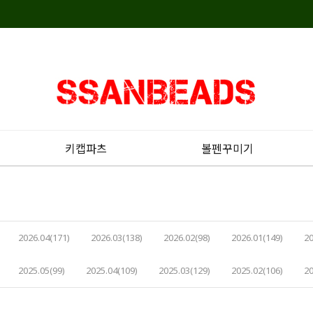
키캡파츠
볼펜꾸미기
2026.04(171)
2026.03(138)
2026.02(98)
2026.01(149)
20
2025.05(99)
2025.04(109)
2025.03(129)
2025.02(106)
20