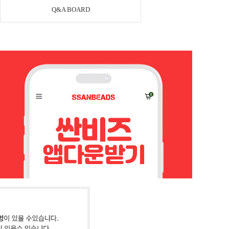
Q&A BOARD