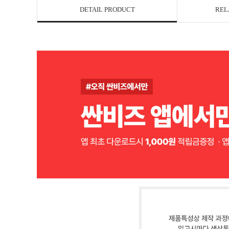
DETAIL PRODUCT
REL