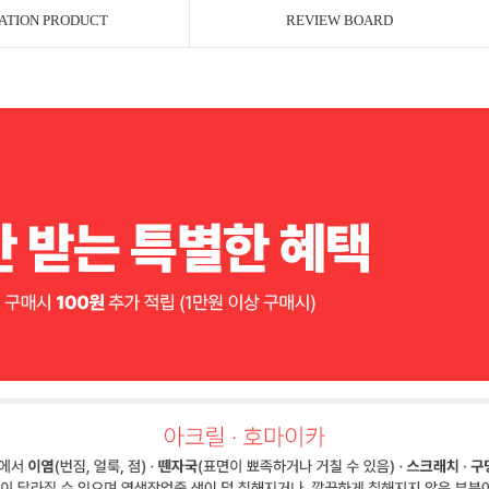
ATION PRODUCT
REVIEW BOARD