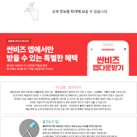
상세 정보를 확대해 보실 수 있습니다.