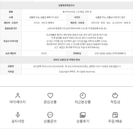
마이페이지
관심상품
최근본상품
적립금
공지사항
상품문의
상품후기
주문/배송