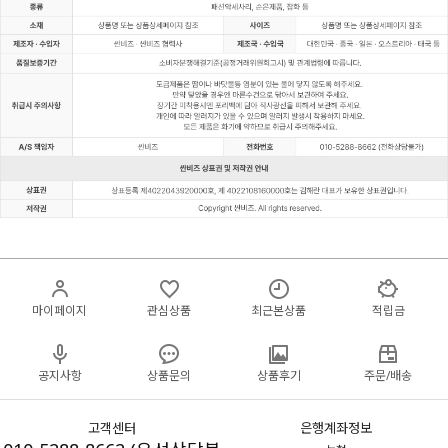
마이페이지
관심상품
최근본상품
적립금
공지사항
상품문의
상품후기
주문/배송
고객센터
은행계좌정보