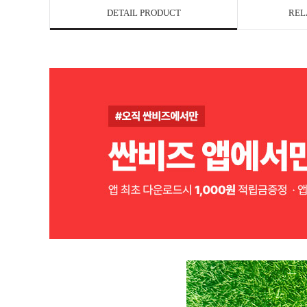
DETAIL PRODUCT
REL