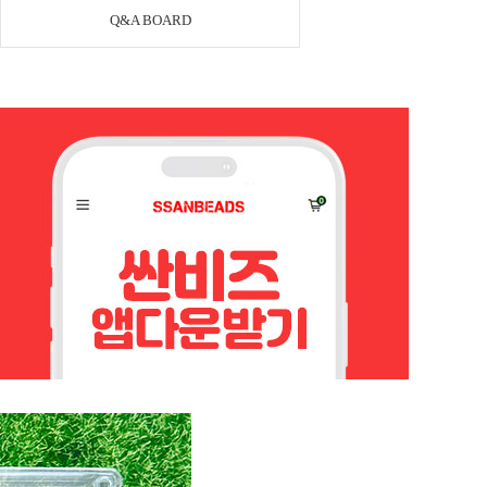
Q&A BOARD