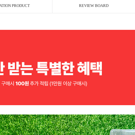
ATION PRODUCT
REVIEW BOARD