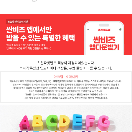
* 알파벳별로 색상이 지정되어있습니다.
* 제작특성상 입고시마다 색상톤, 구멍 뚫림이 다를 수 있습니다.