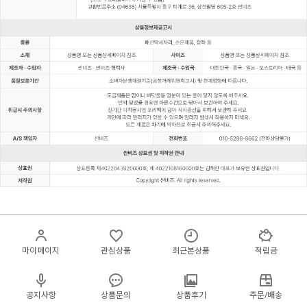
마이페이지
관심상품
최근본상품
적립금
공지사항
상품문의
상품후기
주문/배송