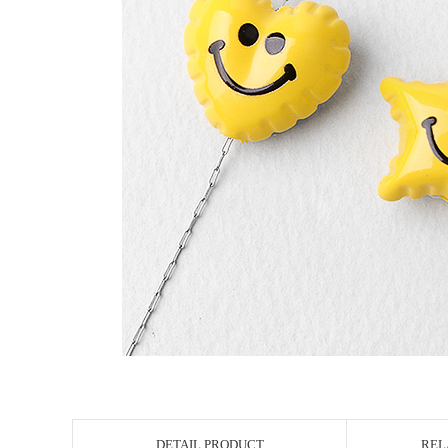
DETAIL PRODUCT
REL