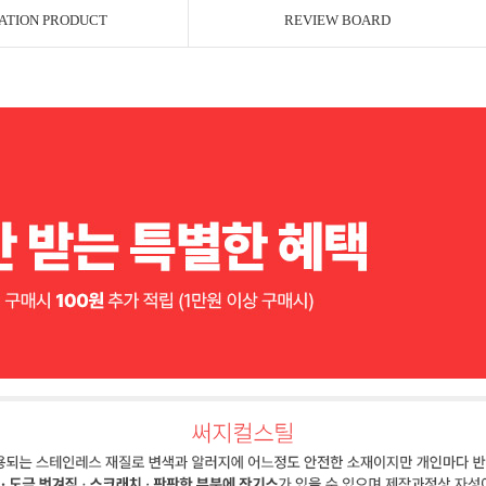
ATION PRODUCT
REVIEW BOARD