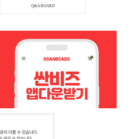
Q&A BOARD