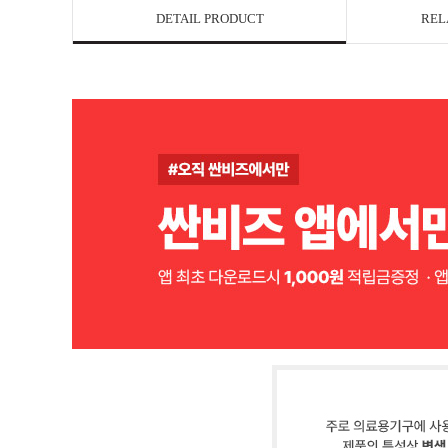
DETAIL PRODUCT
REL