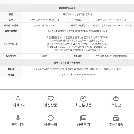
마이페이지
관심상품
최근본상품
적립금
공지사항
상품문의
상품후기
주문/배송