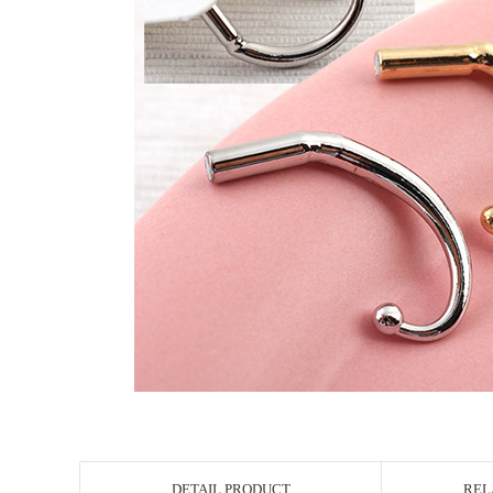
DETAIL PRODUCT
REL