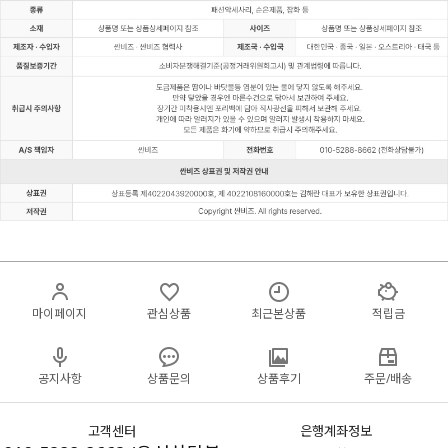
마이페이지
관심상품
최근본상품
적립금
공지사항
상품문의
상품후기
주문/배송
고객센터
은행계좌정보