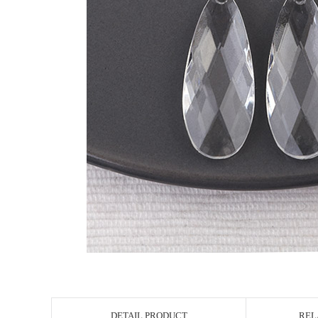
DETAIL PRODUCT
REL