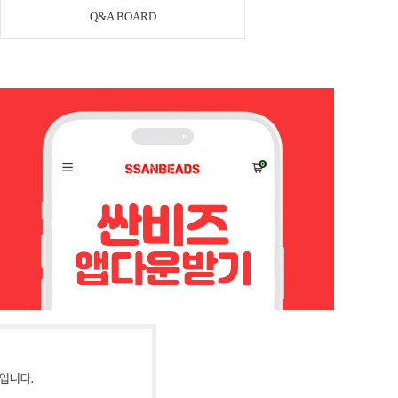
Q&A BOARD