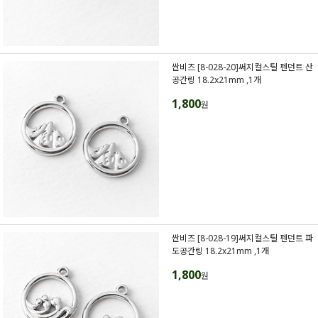
싼비즈 [8-028-20]써지컬스틸 펜던트 산
공간링 18.2x21mm ,1개
1,800
원
싼비즈 [8-028-19]써지컬스틸 펜던트 파
도공간링 18.2x21mm ,1개
1,800
원