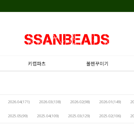
키캡파츠
볼펜꾸미기
2026.04(171)
2026.03(138)
2026.02(98)
2026.01(149)
20
2025.05(99)
2025.04(109)
2025.03(129)
2025.02(106)
20